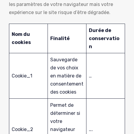
les paramètres de votre navigateur mais votre
expérience sur le site risque d’être dégradée.
Durée de
Nom du
Finalité
conservatio
cookies
n
Sauvegarde
de vos choix
Cookie_1
en matière de
…
consentement
des cookies
Permet de
déterminer si
votre
Cookie_2
navigateur
….