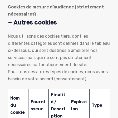
Cookies de mesure d’audience (strictement
nécessaires)
– Autres cookies
Nous utilisons des cookies tiers, dont les
différentes catégories sont définies dans le tableau
ci-dessous, qui sont destinés à améliorer nos
services, mais qui ne sont pas strictement
nécessaires au fonctionnement du site.
Pour tous ces autres types de cookies, nous avons
besoin de votre accord (consentement).
Finalit
Nom
Fourni
é /
Expirat
du
Type
sseur
Descri
ion
cookie
ption