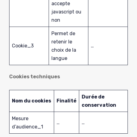
accepte
javascript ou
non
Permet de
retenir le
Cookie_3
…
choix de la
langue
Cookies techniques
Durée de
Nom du cookies
Finalité
conservation
Mesure
…
…
d’audience_1