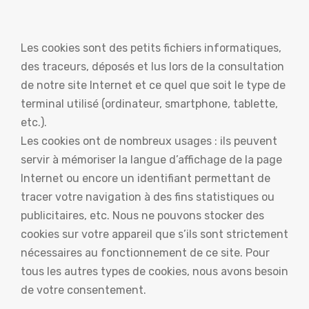
Les cookies sont des petits fichiers informatiques,
des traceurs, déposés et lus lors de la consultation
de notre site Internet et ce quel que soit le type de
terminal utilisé (ordinateur, smartphone, tablette,
etc.).
Les cookies ont de nombreux usages : ils peuvent
servir à mémoriser la langue d’affichage de la page
Internet ou encore un identifiant permettant de
tracer votre navigation à des fins statistiques ou
publicitaires, etc. Nous ne pouvons stocker des
cookies sur votre appareil que s’ils sont strictement
nécessaires au fonctionnement de ce site. Pour
tous les autres types de cookies, nous avons besoin
de votre consentement.