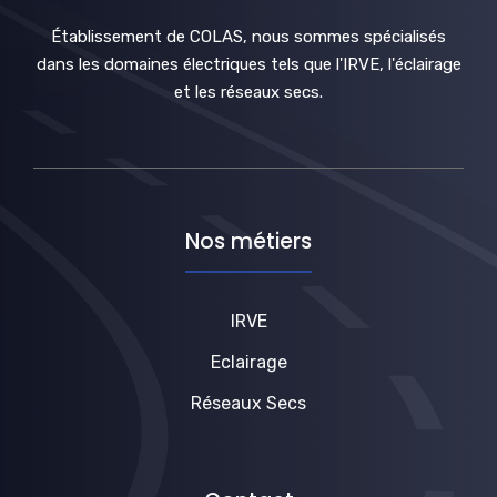
Établissement de COLAS, nous sommes spécialisés
dans les domaines électriques tels que l'IRVE, l'éclairage
et les réseaux secs.
Nos métiers
IRVE
Eclairage
Réseaux Secs