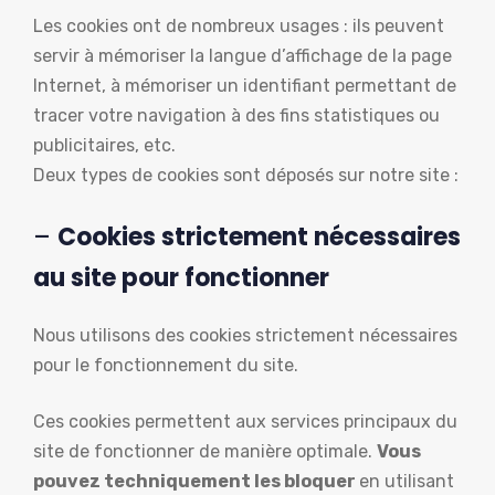
Les cookies ont de nombreux usages : ils peuvent
servir à mémoriser la langue d’affichage de la page
Internet, à mémoriser un identifiant permettant de
tracer votre navigation à des fins statistiques ou
publicitaires, etc.
Deux types de cookies sont déposés sur notre site :
–
Cookies strictement nécessaires
au site pour fonctionner
Nous utilisons des cookies strictement nécessaires
pour le fonctionnement du site.
Ces cookies permettent aux services principaux du
site de fonctionner de manière optimale.
Vous
pouvez techniquement les bloquer
en utilisant